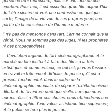
personne qu’il représente, mais sur une idée ou une
émotion. Pour moi, il est essentiel qu’un film aujourd’hui
doit être sincère et vrai, une confession en quelque
sorte, l’image de la vie vue de ses propres yeux, une
partie de la conscience de l’homme moderne.
Il n’y pas de mensonge dans l’art. L’art ne connait que la
vérité. Nous ne sommes pas des juges, ni les prophètes
ni des propagandistes.
… L’évolution logique de l’art cinématographique et le
marché du film incitent à faire des films à la fois
artistiques et commerciaux, ce qui est, je vous l’assure,
un travail extrêmement difficile. Je pense qu’il est à
présent fondamental, dans le cadre de la
cinématographie mondiale, de séparer l’exhibitionnisme
dilettant de l’aventure poétique réelle. Lorsque nous
aurons réussi à filtrer ces choses, nous obtiendrons une
cinématographie d’une valeur artistique bien supérieure,
et le public se fera plus important.