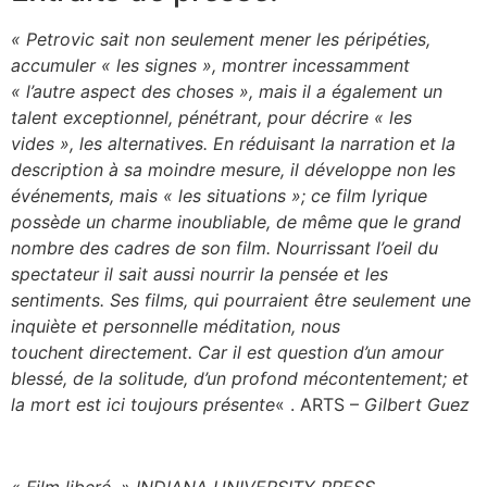
« Petrovic sait non seulement mener les péripéties,
accumuler « les signes », montrer incessamment
« l’autre aspect des choses », mais il a également un
talent exceptionnel, pénétrant, pour décrire « les
vides », les alternatives. En réduisant la narration et la
description à sa moindre mesure, il développe non les
événements, mais « les situations »; ce film lyrique
possède un charme inoubliable, de même que le grand
nombre des cadres de son film. Nourrissant l’oeil du
spectateur il sait aussi nourrir la pensée et les
sentiments. Ses films, qui pourraient être seulement une
inquiète et personnelle méditation, nous
touchent directement. Car il est question d’un amour
blessé, de la solitude, d’un profond mécontentement; et
la mort est ici toujours présente
« . ARTS –
Gilbert Guez