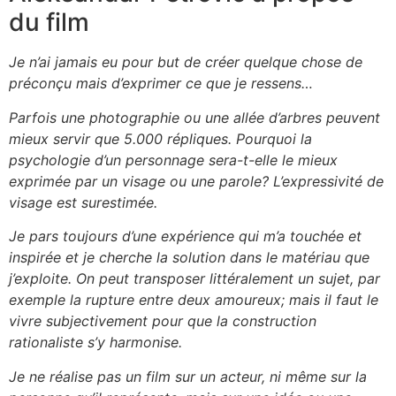
du film
Je n’ai jamais eu pour but de créer quelque chose de
préconçu mais d’exprimer ce que je ressens…
Parfois une photographie ou une allée d’arbres peuvent
mieux servir que 5.000 répliques. Pourquoi la
psychologie d’un personnage sera-t-elle le mieux
exprimée par un visage ou une parole? L’expressivité de
visage est surestimée.
Je pars toujours d’une expérience qui m’a touchée et
inspirée et je cherche la solution dans le matériau que
j’exploite. On peut transposer littéralement un sujet, par
exemple la rupture entre deux amoureux; mais il faut le
vivre subjectivement pour que la construction
rationaliste s’y harmonise.
Je ne réalise pas un film sur un acteur, ni même sur la