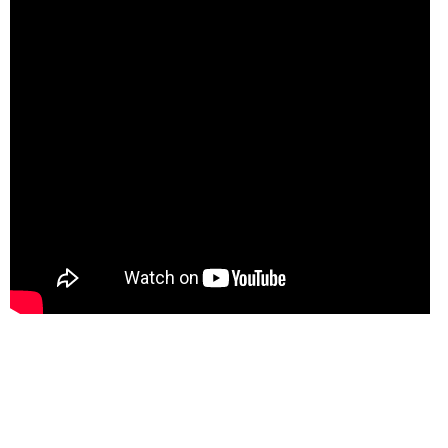
Réalisateur (site officiel)