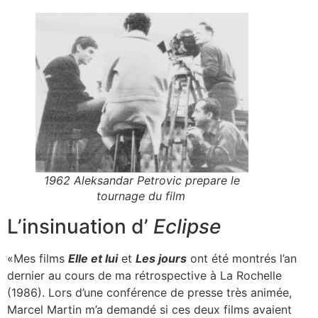
1962 Aleksandar Petrovic prepare le
tournage du film
L’insinuation d’
Eclipse
«Mes films
Elle et lui
et
Les jours
ont été montrés l’an
dernier au cours de ma rétrospective à La Rochelle
(1986). Lors d’une conférence de presse très animée,
Marcel Martin m’a demandé si ces deux films avaient