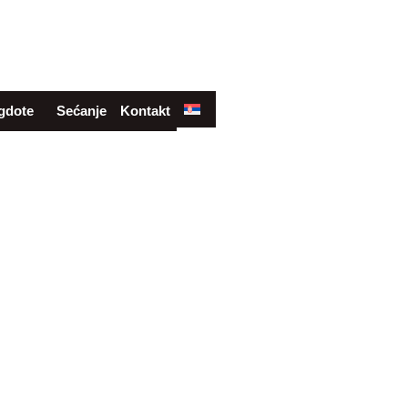
gdote
Sećanje
Kontakt