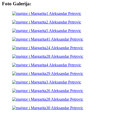
Foto Galerija: