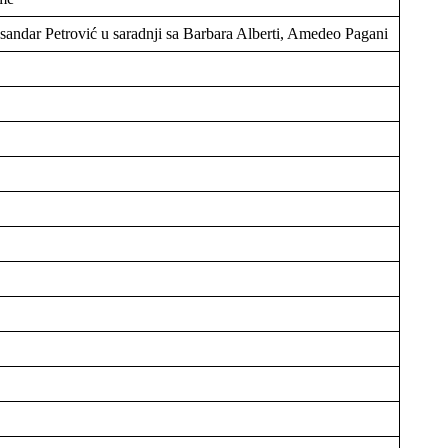
andar Petrović u saradnji sa Barbara Alberti, Amedeo Pagani